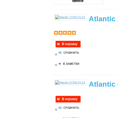
Atlantic
В корзину
Atlantic
В корзину