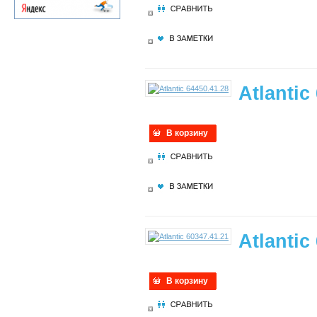
Atlantic
В корзину
Atlantic
В корзину