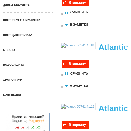
В корзину
ДЛИНА БРАСЛЕТА
ЦВЕТ РЕМНЯ / БРАСЛЕТА
ЦВЕТ ЦИФЕРБЛАТА
Atlantic
СТЕКЛО
В корзину
ВОДОЗАЩИТА
ХРОНОГРАФ
КОЛЛЕКЦИЯ
Atlantic
В корзину