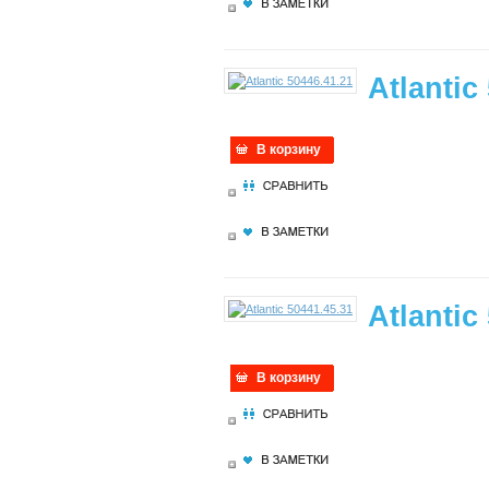
Atlantic
В корзину
Atlantic
В корзину