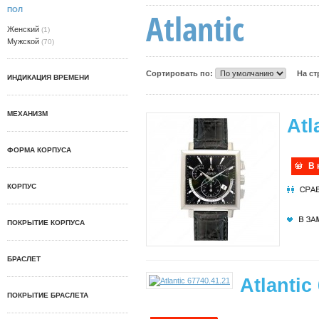
ПОЛ
Atlantic
Женский
(1)
Мужской
(70)
Сортировать по:
На с
ИНДИКАЦИЯ ВРЕМЕНИ
МЕХАНИЗМ
Atl
ФОРМА КОРПУСА
В 
КОРПУС
ПОКРЫТИЕ КОРПУСА
БРАСЛЕТ
Atlantic
ПОКРЫТИЕ БРАСЛЕТА