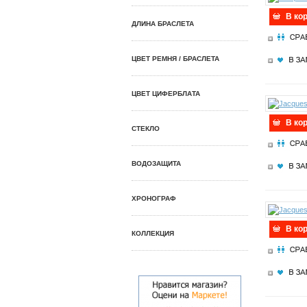
В ко
ДЛИНА БРАСЛЕТА
ЦВЕТ РЕМНЯ / БРАСЛЕТА
ЦВЕТ ЦИФЕРБЛАТА
В ко
СТЕКЛО
ВОДОЗАЩИТА
ХРОНОГРАФ
В ко
КОЛЛЕКЦИЯ