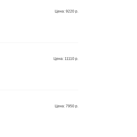
Цена: 9220 р.
Цена: 11110 р.
Цена: 7950 р.