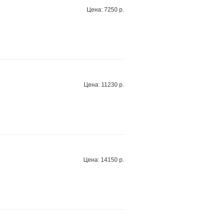
Цена: 7250 р.
Цена: 11230 р.
Цена: 14150 р.