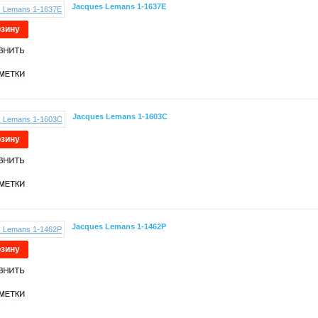
Jacques Lemans 1-1637E
рзину
Jacques Lemans 1-1603C
рзину
Jacques Lemans 1-1462P
рзину