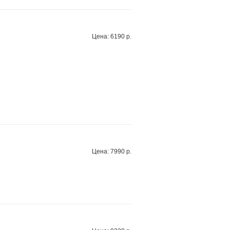
Цена: 6190 р.
Цена: 7990 р.