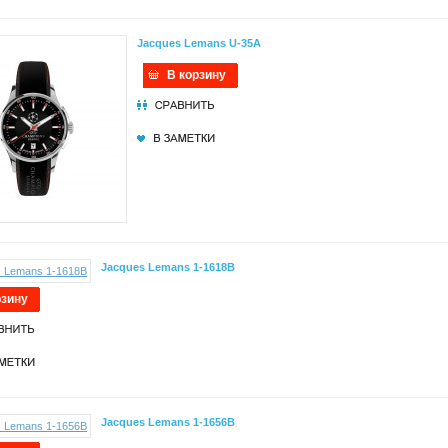
Jacques Lemans U-35A
В корзину
Jacques Lemans 1-1618B
рзину
Jacques Lemans 1-1656B