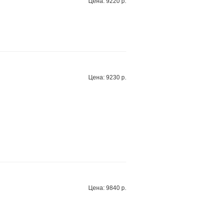
Цена: 9220 р.
Цена: 9230 р.
Цена: 9840 р.