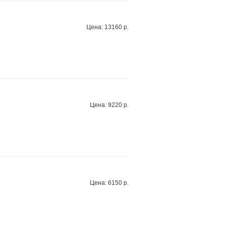
Цена: 13160 р.
Цена: 9220 р.
Цена: 6150 р.