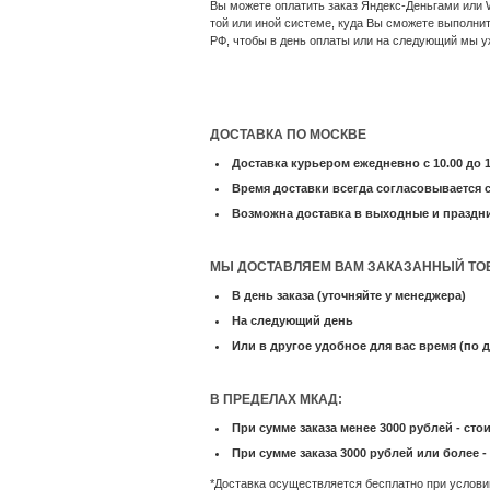
Вы можете оплатить заказ Яндекс-Деньгами или
той или иной системе, куда Вы сможете выполни
РФ, чтобы в день оплаты или на следующий мы у
ДОСТАВКА ПО МОСКВЕ
Доставка курьером ежедневно с 10.00 до 1
Время доставки всегда согласовывается с
Возможна доставка в выходные и праздн
МЫ ДОСТАВЛЯЕМ ВАМ ЗАКАЗАННЫЙ ТО
В день заказа (уточняйте у менеджера)
На следующий день
Или в другое удобное для вас время (по 
В ПРЕДЕЛАХ МКАД:
При сумме заказа менее 3000 рублей - сто
При сумме заказа 3000 рублей или более -
*Доставка осуществляется бесплатно при услови