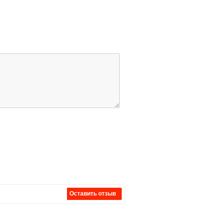
Оставить отзыв