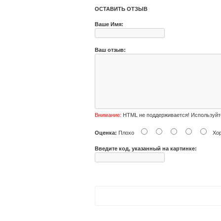
ОСТАВИТЬ ОТЗЫВ
Ваше Имя:
Ваш отзыв:
Внимание:
HTML не поддерживается! Используйт
Оценка:
Плохо
Хо
Введите код, указанный на картинке: