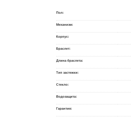
Пол:
Механизм:
Корпус:
Браслет:
Длина браслета:
Тип застежки:
Стекло:
Водозащита:
Гарантия: