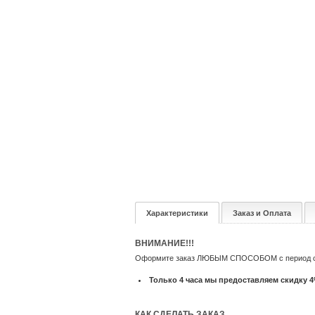
Характеристики
Заказ и Оплата
ВНИМАНИЕ!!!
Оформите заказ ЛЮБЫМ СПОСОБОМ с период с 20
Только 4 часа мы предоставляем скидку 
КАК СДЕЛАТЬ ЗАКАЗ